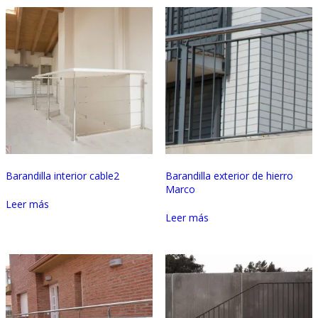
Barandilla interior cable2
Barandilla exterior de hierro
Marco
Leer más
Leer más