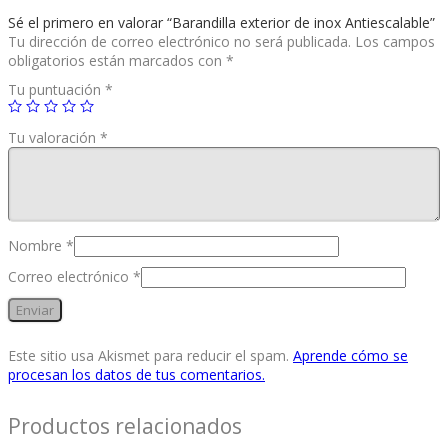
Sé el primero en valorar “Barandilla exterior de inox Antiescalable”
Tu dirección de correo electrónico no será publicada.
Los campos
obligatorios están marcados con
*
Tu puntuación
*
Tu valoración
*
Nombre
*
Correo electrónico
*
Este sitio usa Akismet para reducir el spam.
Aprende cómo se
procesan los datos de tus comentarios.
Productos relacionados