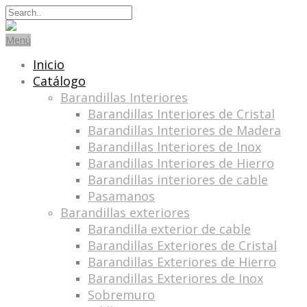
Search
for:
Menú
Inicio
Catálogo
Barandillas Interiores
Barandillas Interiores de Cristal
Barandillas Interiores de Madera
Barandillas Interiores de Inox
Barandillas Interiores de Hierro
Barandillas interiores de cable
Pasamanos
Barandillas exteriores
Barandilla exterior de cable
Barandillas Exteriores de Cristal
Barandillas Exteriores de Hierro
Barandillas Exteriores de Inox
Sobremuro