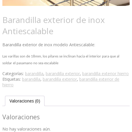
Barandilla exterior de inox
Antiescalable
Barandilla exterior de inox modelo Antiescalable:
Las varillas son de 18mm, los pilares se inclinan hacia el interior para que al
soldar el pasamano no sea escalable
Categorías:
barandilla
,
barandilla exterior
,
barandilla exterior hierro
Etiquetas:
barandilla
,
barandilla exterior
,
barandilla exterior de
hierro
Valoraciones (0)
Valoraciones
No hay valoraciones aún.