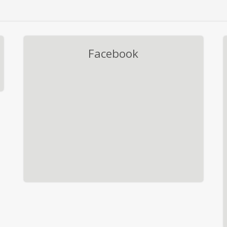
Facebook