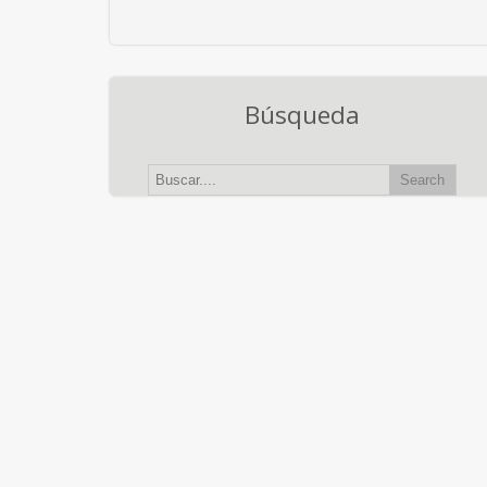
Búsqueda