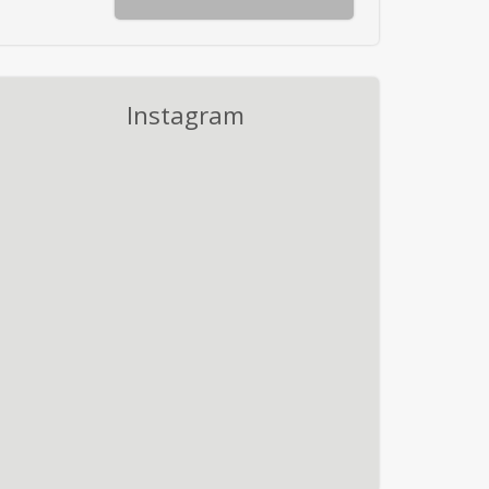
Instagram