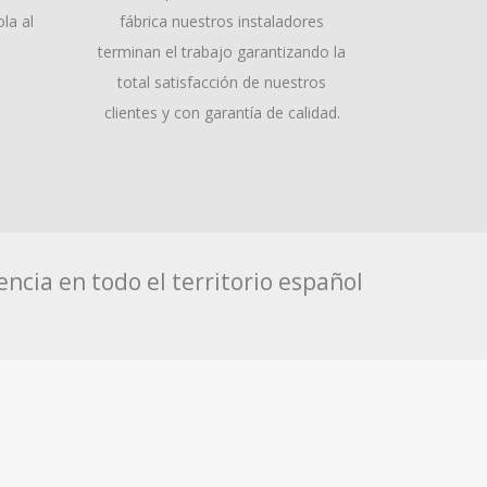
la al
fábrica nuestros instaladores
terminan el trabajo garantizando la
total satisfacción de nuestros
clientes y con garantía de calidad.
ncia en todo el territorio español