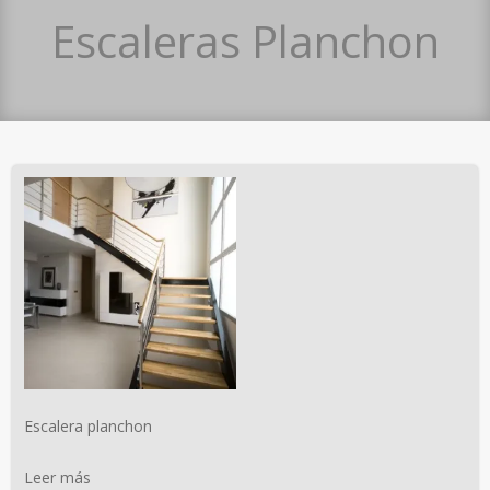
Escaleras Planchon
Escalera planchon
Leer más