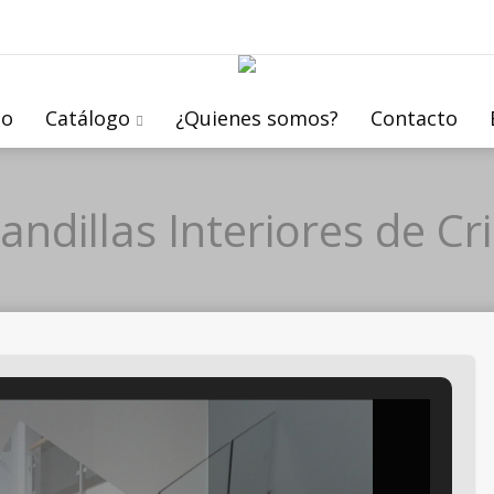
io
Catálogo
¿Quienes somos?
Contacto
andillas Interiores de Cri