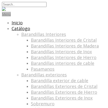
Search
for:
Menú
Inicio
Catálogo
Barandillas Interiores
Barandillas Interiores de Cristal
Barandillas Interiores de Madera
Barandillas Interiores de Inox
Barandillas Interiores de Hierro
Barandillas interiores de cable
Pasamanos
Barandillas exteriores
Barandilla exterior de cable
Barandillas Exteriores de Cristal
Barandillas Exteriores de Hierro
Barandillas Exteriores de Inox
Sobremuro