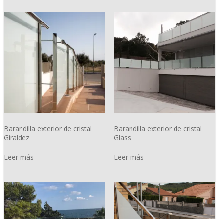
Barandilla exterior de cristal
Barandilla exterior de cristal
Giraldez
Glass
Leer más
Leer más