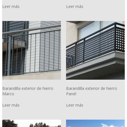
Leer más
Leer más
Barandilla exterior de hierro
Barandilla exterior de hierro
Marco
Panel
Leer más
Leer más