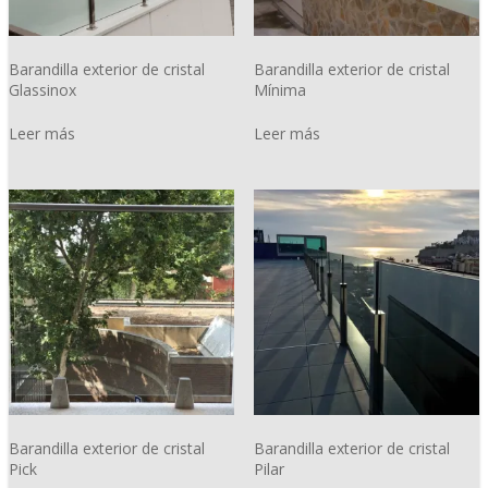
Barandilla exterior de cristal
Barandilla exterior de cristal
Glassinox
Mínima
Leer más
Leer más
Barandilla exterior de cristal
Barandilla exterior de cristal
Pick
Pilar