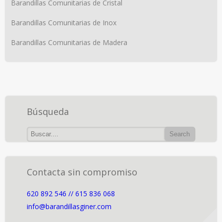
Barandillas Comunitarias de Cristal
Barandillas Comunitarias de Inox
Barandillas Comunitarias de Madera
Búsqueda
Contacta sin compromiso
620 892 546 // 615 836 068
info@barandillasginer.com