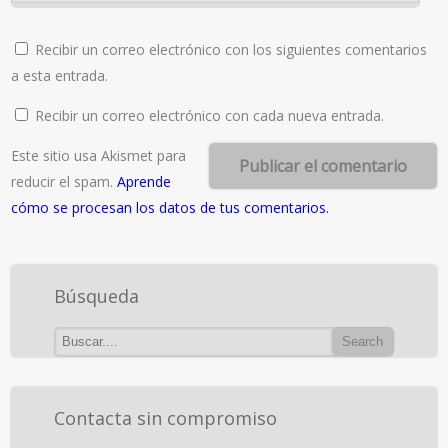
Recibir un correo electrónico con los siguientes comentarios
a esta entrada.
Recibir un correo electrónico con cada nueva entrada.
Este sitio usa Akismet para
reducir el spam.
Aprende
cómo se procesan los datos de tus comentarios.
Búsqueda
Contacta sin compromiso