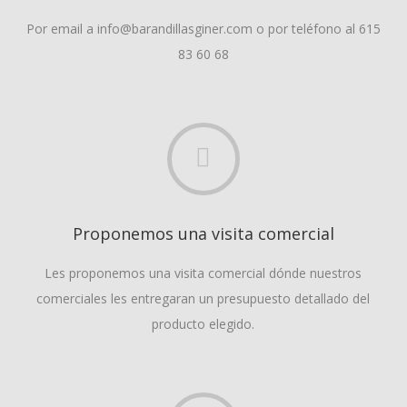
Por email a info@barandillasginer.com o por teléfono al 615
83 60 68
Proponemos una visita comercial
Les proponemos una visita comercial dónde nuestros
comerciales les entregaran un presupuesto detallado del
producto elegido.