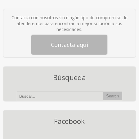
Contacta con nosotros sin ningún tipo de compromiso, le
atenderemos para encontrar la mejor solución a sus
necesidades.
Contacta aquí
Búsqueda
Facebook