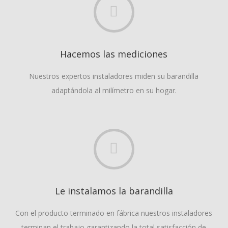
Hacemos las mediciones
Nuestros expertos instaladores miden su barandilla
adaptándola al milímetro en su hogar.
Le instalamos la barandilla
Con el producto terminado en fábrica nuestros instaladores
terminan el trabajo garantizando la total satisfacción de