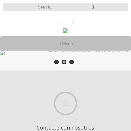
Menú
Barandillas exteriore
Contacte con nosotros