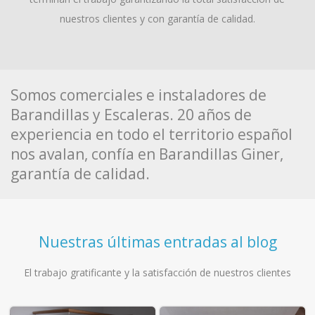
nuestros clientes y con garantía de calidad.
Somos comerciales e instaladores de
Barandillas y Escaleras. 20 años de
experiencia en todo el territorio español
nos avalan, confía en Barandillas Giner,
garantía de calidad.
Nuestras últimas entradas al blog
El trabajo gratificante y la satisfacción de nuestros clientes