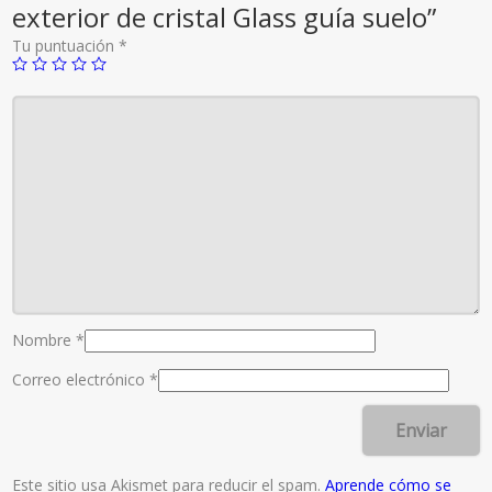
exterior de cristal Glass guía suelo”
Tu puntuación
*
Nombre
*
Correo electrónico
*
Este sitio usa Akismet para reducir el spam.
Aprende cómo se