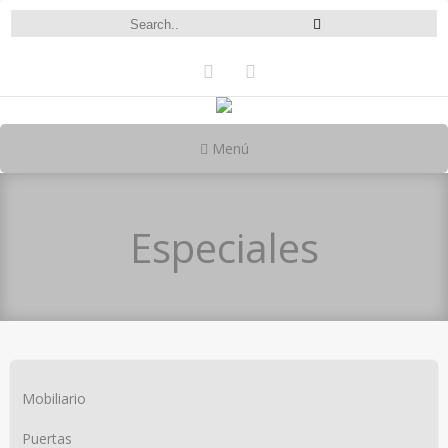
Menú
Especiales
Mobiliario
Puertas