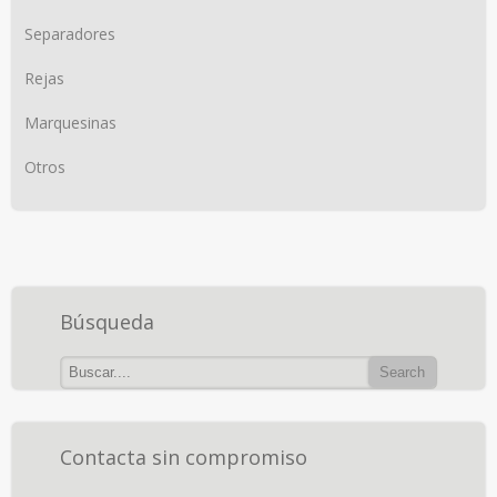
Separadores
Rejas
Marquesinas
Otros
Búsqueda
Contacta sin compromiso