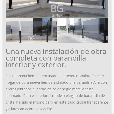
Una nueva instalación de obra
completa con barandilla
interior y exterior.
Esta semana hemos terminado un proyecto «xulo». En este
hogar de obra nueva hemos instalado una barandilla Aire con
pilares pintados al horno en color negre mate y cristal
ahumado. Para el interior el modelo elegido de barandilla de
cristal ha sido el mismo pero en este caso cristal transparente
y pilares en acero inoxidable.