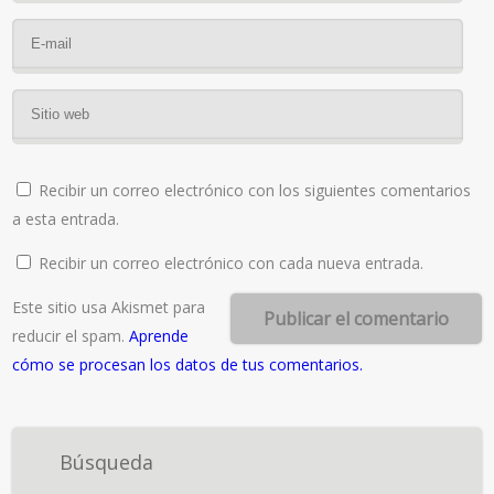
Recibir un correo electrónico con los siguientes comentarios
a esta entrada.
Recibir un correo electrónico con cada nueva entrada.
Este sitio usa Akismet para
reducir el spam.
Aprende
cómo se procesan los datos de tus comentarios.
Búsqueda