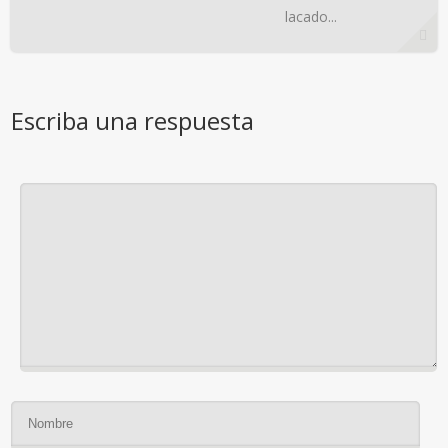
lacado...
Escriba una respuesta