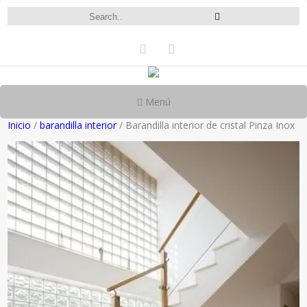
Menú
Inicio
/
barandilla interior
/ Barandilla interior de cristal Pinza Inox