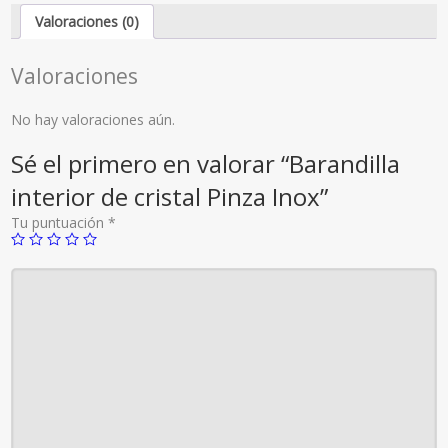
Valoraciones (0)
Valoraciones
No hay valoraciones aún.
Sé el primero en valorar “Barandilla
interior de cristal Pinza Inox”
Tu puntuación
*