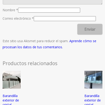
Nombre
*
Correo electrónico
*
Este sitio usa Akismet para reducir el spam.
Aprende cómo se
procesan los datos de tus comentarios.
Productos relacionados
Barandilla
Barandilla
exterior de
exterior de
cristal
cristal