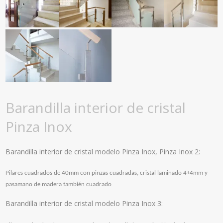
Barandilla interior de cristal
Pinza Inox
Barandilla interior de cristal modelo Pinza Inox, Pinza Inox 2:
Pilares cuadrados de 40mm con pinzas cuadradas, cristal laminado 4+4mm y
pasamano de madera también cuadrado
Barandilla interior de cristal modelo Pinza Inox 3: