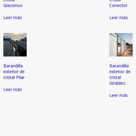
Glassinox
Conector
Leer más
Leer más
Barandilla
Barandilla
exterior de
exterior de
cristal Pilar
cristal
Giraldez
Leer más
Leer más