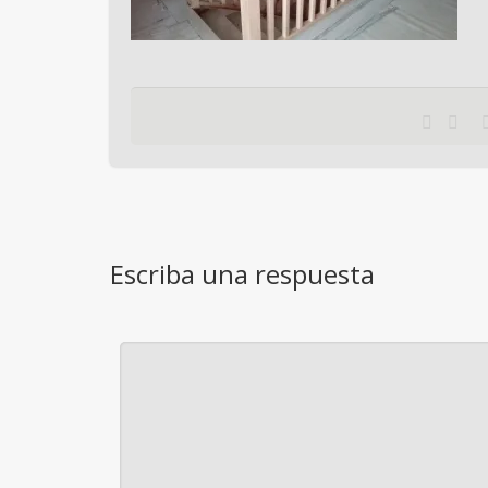
Escriba una respuesta