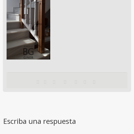
Escriba una respuesta