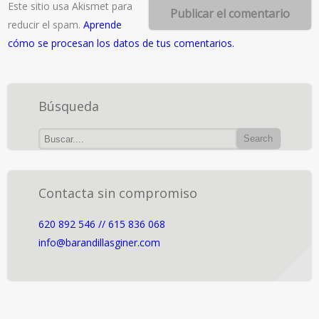
Este sitio usa Akismet para
reducir el spam.
Aprende
cómo se procesan los datos de tus comentarios.
Búsqueda
Contacta sin compromiso
620 892 546 // 615 836 068
info@barandillasginer.com