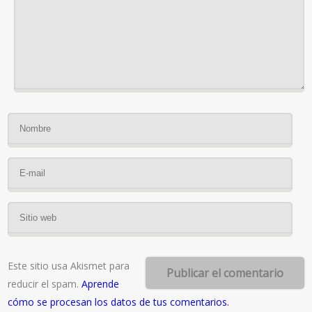
Este sitio usa Akismet para
reducir el spam.
Aprende
cómo se procesan los datos de tus comentarios.