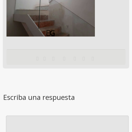
Escriba una respuesta