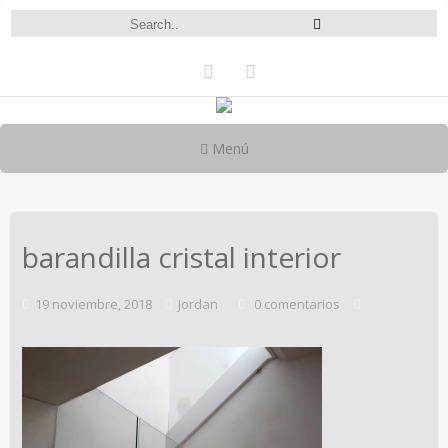
Menú
barandilla cristal interior
19 noviembre, 2018
Jordan
0 comentarios