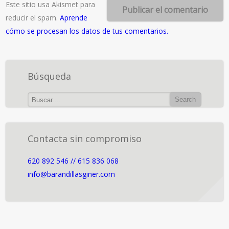
Este sitio usa Akismet para
reducir el spam.
Aprende
cómo se procesan los datos de tus comentarios.
Búsqueda
Contacta sin compromiso
620 892 546 // 615 836 068
info@barandillasginer.com