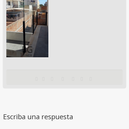
Escriba una respuesta