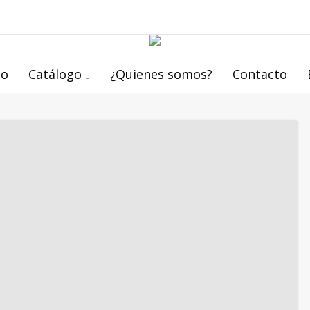
io
Catálogo
¿Quienes somos?
Contacto