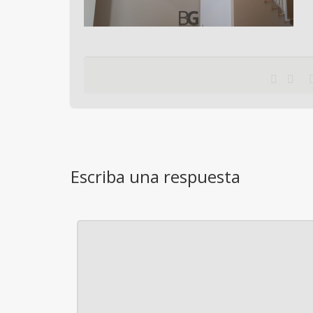
Escriba una respuesta