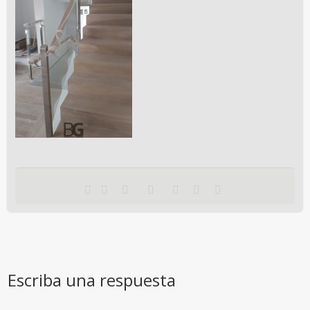
Escriba una respuesta