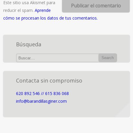
Este sitio usa Akismet para
reducir el spam.
Aprende
cómo se procesan los datos de tus comentarios.
Búsqueda
Contacta sin compromiso
620 892 546 // 615 836 068
info@barandillasginer.com