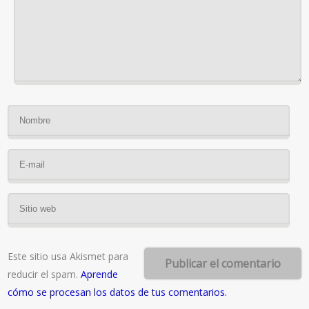
Este sitio usa Akismet para
reducir el spam.
Aprende
cómo se procesan los datos de tus comentarios.