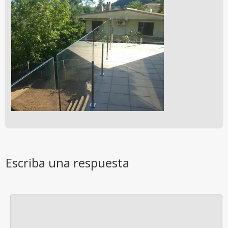
Escriba una respuesta