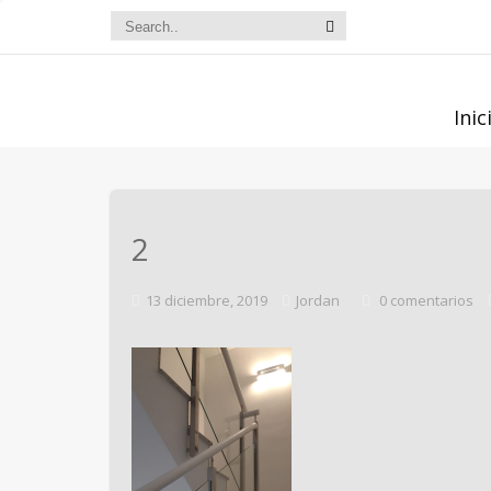
Inic
2
13 diciembre, 2019
Jordan
0 comentarios