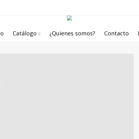
io
Catálogo
¿Quienes somos?
Contacto