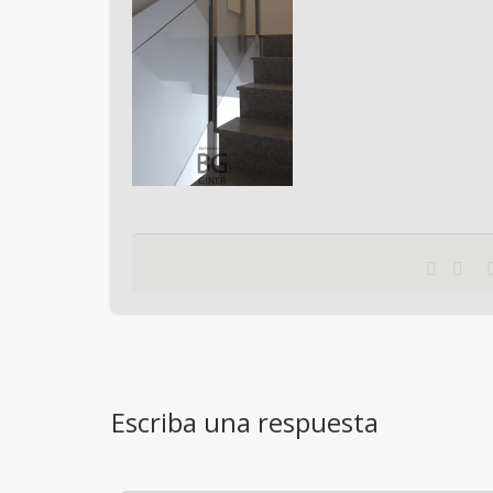
Escriba una respuesta