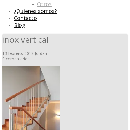
Otros
¿Quienes somos?
Contacto
Blog
inox vertical
13 febrero, 2018
Jordan
0 comentarios