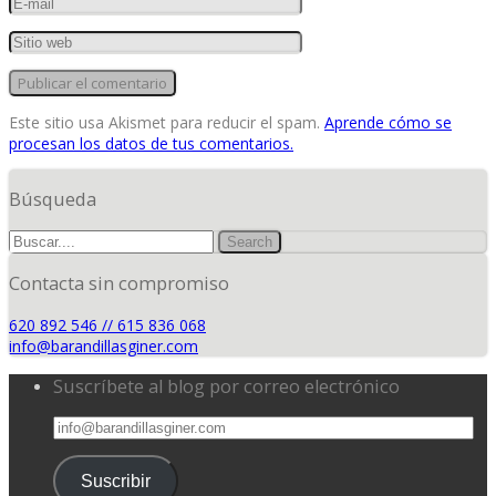
Este sitio usa Akismet para reducir el spam.
Aprende cómo se
procesan los datos de tus comentarios.
Búsqueda
Contacta sin compromiso
620 892 546 // 615 836 068
info@barandillasginer.com
Suscríbete al blog por correo electrónico
info@barandillasginer.com
Suscribir