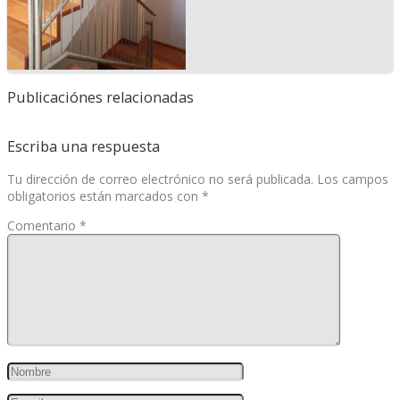
Publicaciónes relacionadas
Escriba una respuesta
Tu dirección de correo electrónico no será publicada.
Los campos
obligatorios están marcados con
*
Comentario
*