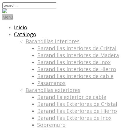
Search
for:
Menú
Inicio
Catálogo
Barandillas Interiores
Barandillas Interiores de Cristal
Barandillas Interiores de Madera
Barandillas Interiores de Inox
Barandillas Interiores de Hierro
Barandillas interiores de cable
Pasamanos
Barandillas exteriores
Barandilla exterior de cable
Barandillas Exteriores de Cristal
Barandillas Exteriores de Hierro
Barandillas Exteriores de Inox
Sobremuro