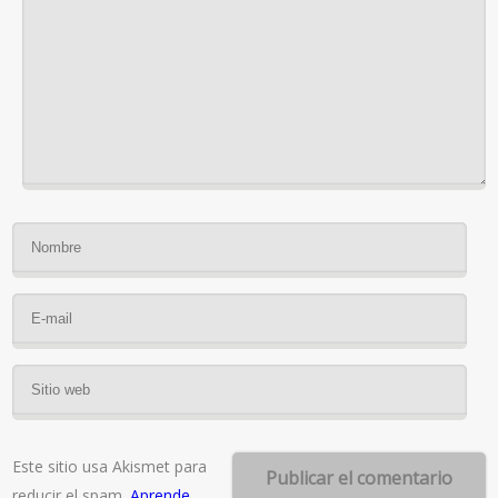
Este sitio usa Akismet para
reducir el spam.
Aprende