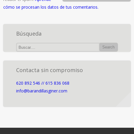
cómo se procesan los datos de tus comentarios.
Búsqueda
Contacta sin compromiso
620 892 546 // 615 836 068
info@barandillasginer.com