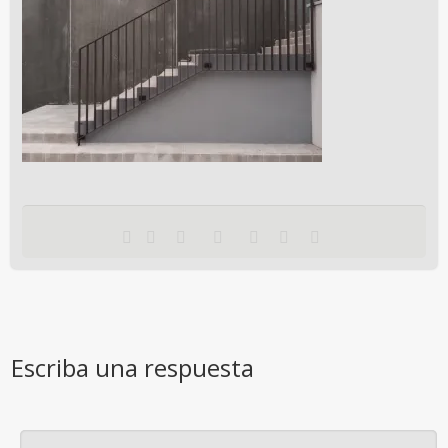
Escriba una respuesta