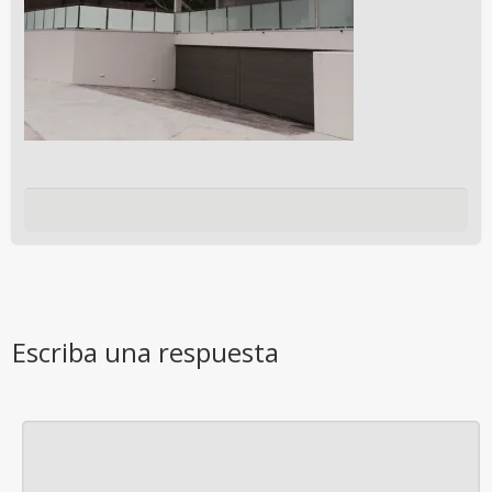
Escriba una respuesta