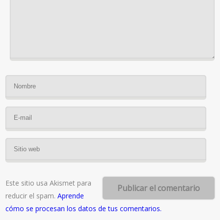
Este sitio usa Akismet para
reducir el spam.
Aprende
cómo se procesan los datos de tus comentarios.