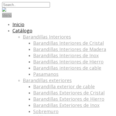
Search
for:
Menú
Inicio
Catálogo
Barandillas Interiores
Barandillas Interiores de Cristal
Barandillas Interiores de Madera
Barandillas Interiores de Inox
Barandillas Interiores de Hierro
Barandillas interiores de cable
Pasamanos
Barandillas exteriores
Barandilla exterior de cable
Barandillas Exteriores de Cristal
Barandillas Exteriores de Hierro
Barandillas Exteriores de Inox
Sobremuro