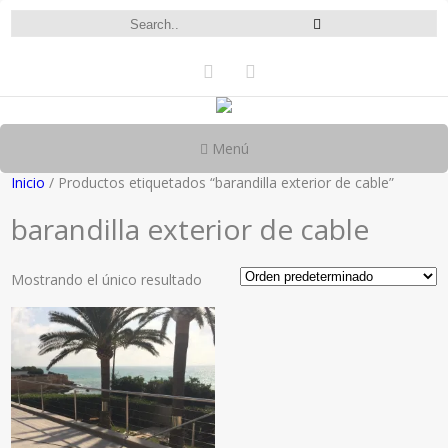
Menú
Inicio
/ Productos etiquetados “barandilla exterior de cable”
barandilla exterior de cable
Mostrando el único resultado