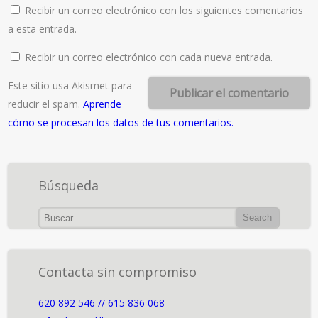
Recibir un correo electrónico con los siguientes comentarios
a esta entrada.
Recibir un correo electrónico con cada nueva entrada.
Este sitio usa Akismet para
reducir el spam.
Aprende
cómo se procesan los datos de tus comentarios.
Búsqueda
Contacta sin compromiso
620 892 546 // 615 836 068