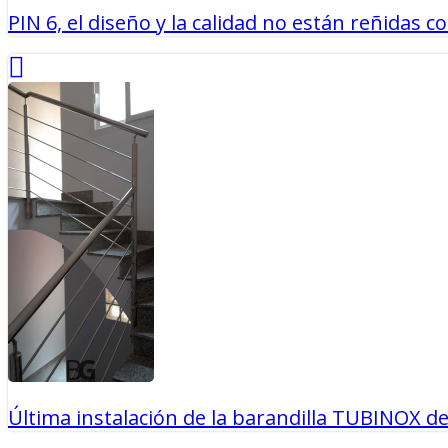
PIN 6, el diseño y la calidad no están reñidas co
Última instalación de la barandilla TUBINOX de