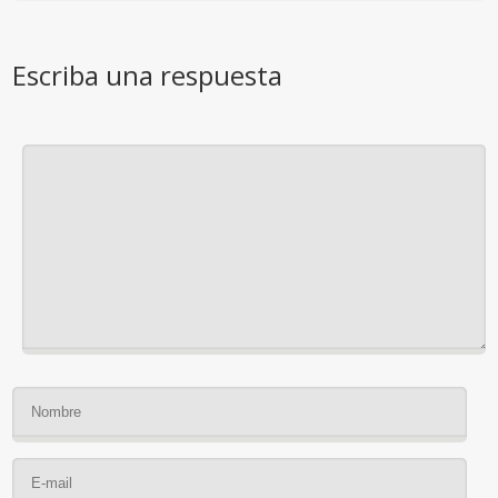
Escriba una respuesta