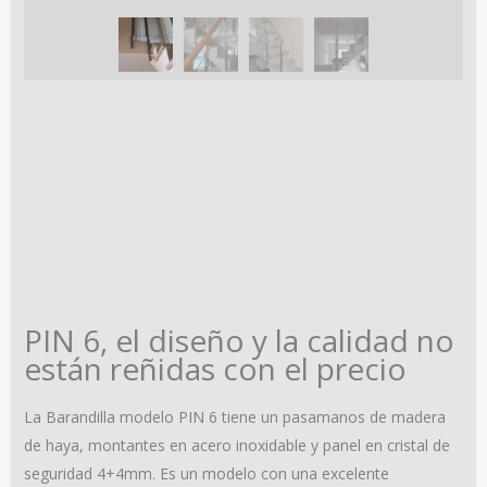
PIN 6, el diseño y la calidad no
están reñidas con el precio
La Barandilla modelo PIN 6 tiene un pasamanos de madera
de haya, montantes en acero inoxidable y panel en cristal de
seguridad 4+4mm. Es un modelo con una excelente