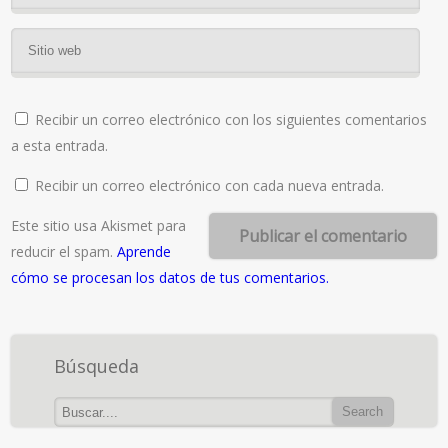
Recibir un correo electrónico con los siguientes comentarios
a esta entrada.
Recibir un correo electrónico con cada nueva entrada.
Este sitio usa Akismet para
reducir el spam.
Aprende
cómo se procesan los datos de tus comentarios.
Búsqueda