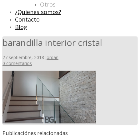
Otros
¿Quienes somos?
Contacto
Blog
barandilla interior cristal
27 septiembre, 2018
Jordan
0 comentarios
Publicaciónes relacionadas