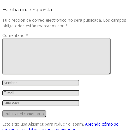
Escriba una respuesta
Tu dirección de correo electrónico no será publicada.
Los campos
obligatorios están marcados con
*
Comentario
*
Este sitio usa Akismet para reducir el spam.
Aprende cómo se
procesan los datos de tus comentarios.