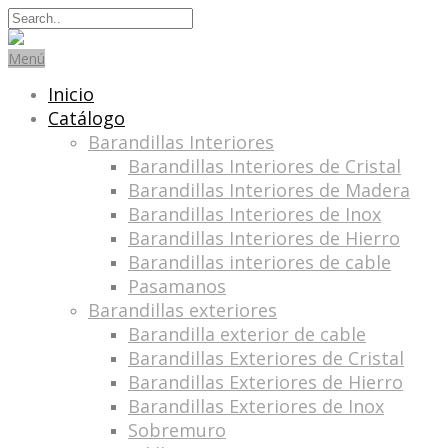
Search
for:
Menú
Inicio
Catálogo
Barandillas Interiores
Barandillas Interiores de Cristal
Barandillas Interiores de Madera
Barandillas Interiores de Inox
Barandillas Interiores de Hierro
Barandillas interiores de cable
Pasamanos
Barandillas exteriores
Barandilla exterior de cable
Barandillas Exteriores de Cristal
Barandillas Exteriores de Hierro
Barandillas Exteriores de Inox
Sobremuro