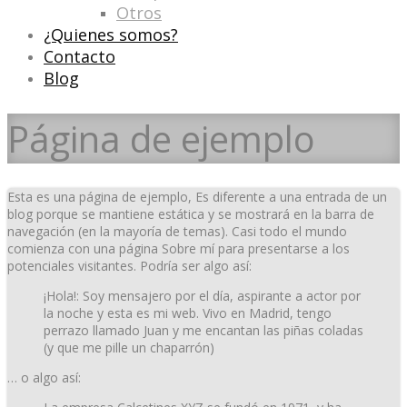
Otros
¿Quienes somos?
Contacto
Blog
Página de ejemplo
Esta es una página de ejemplo, Es diferente a una entrada de un
blog porque se mantiene estática y se mostrará en la barra de
navegación (en la mayoría de temas). Casi todo el mundo
comienza con una página Sobre mí para presentarse a los
potenciales visitantes. Podría ser algo así:
¡Hola!: Soy mensajero por el día, aspirante a actor por
la noche y esta es mi web. Vivo en Madrid, tengo
perrazo llamado Juan y me encantan las piñas coladas
(y que me pille un chaparrón)
… o algo así: