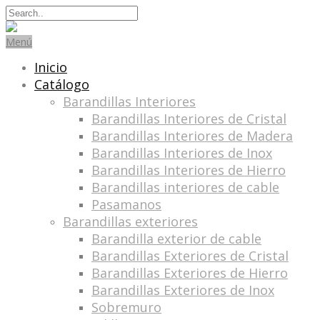
Search
for:
Menú
Inicio
Catálogo
Barandillas Interiores
Barandillas Interiores de Cristal
Barandillas Interiores de Madera
Barandillas Interiores de Inox
Barandillas Interiores de Hierro
Barandillas interiores de cable
Pasamanos
Barandillas exteriores
Barandilla exterior de cable
Barandillas Exteriores de Cristal
Barandillas Exteriores de Hierro
Barandillas Exteriores de Inox
Sobremuro