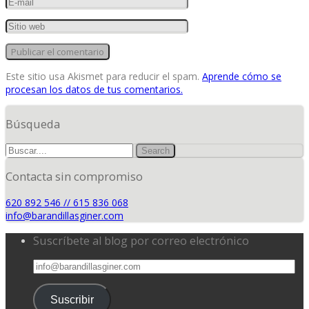
Este sitio usa Akismet para reducir el spam.
Aprende cómo se
procesan los datos de tus comentarios.
Búsqueda
Contacta sin compromiso
620 892 546 // 615 836 068
info@barandillasginer.com
Suscríbete al blog por correo electrónico
info@barandillasginer.com
Suscribir