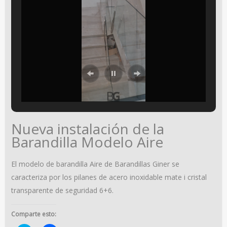
Nueva instalación de la
Barandilla Modelo Aire
El modelo de barandilla Aire de Barandillas Giner se
caracteriza por los pilanes de acero inoxidable mate i cristal
transparente de seguridad 6+6.
Comparte esto: