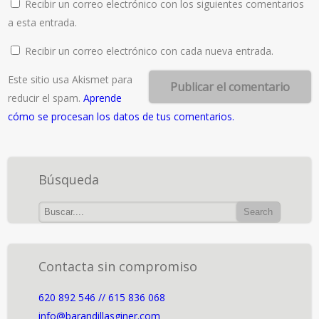
Recibir un correo electrónico con los siguientes comentarios
a esta entrada.
Recibir un correo electrónico con cada nueva entrada.
Este sitio usa Akismet para
reducir el spam.
Aprende
cómo se procesan los datos de tus comentarios.
Búsqueda
Contacta sin compromiso
620 892 546 // 615 836 068
info@barandillasginer.com