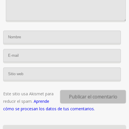
Este sitio usa Akismet para
reducir el spam.
Aprende
cómo se procesan los datos de tus comentarios.