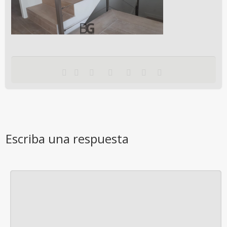
Escriba una respuesta