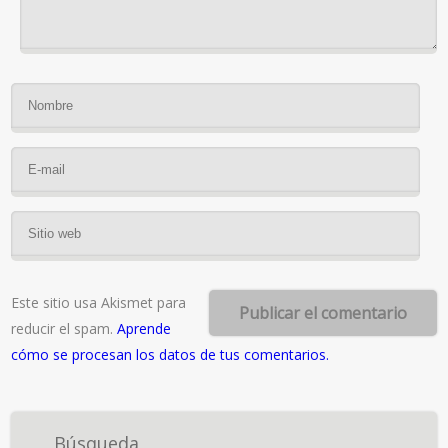
Este sitio usa Akismet para
reducir el spam.
Aprende
cómo se procesan los datos de tus comentarios.
Búsqueda