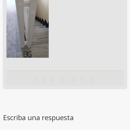
Escriba una respuesta