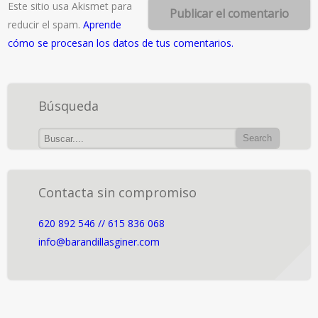
Este sitio usa Akismet para
reducir el spam.
Aprende
cómo se procesan los datos de tus comentarios.
Búsqueda
Contacta sin compromiso
620 892 546 // 615 836 068
info@barandillasginer.com