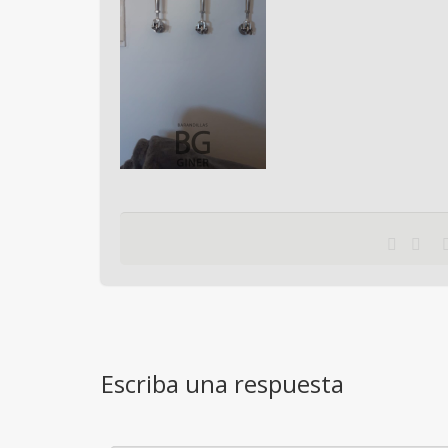
Escriba una respuesta