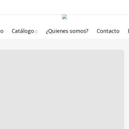
io
Catálogo
¿Quienes somos?
Contacto