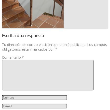
Escriba una respuesta
Tu dirección de correo electrónico no será publicada.
Los campos
obligatorios están marcados con
*
Comentario
*