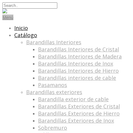
Search
for:
Menú
Inicio
Catálogo
Barandillas Interiores
Barandillas Interiores de Cristal
Barandillas Interiores de Madera
Barandillas Interiores de Inox
Barandillas Interiores de Hierro
Barandillas interiores de cable
Pasamanos
Barandillas exteriores
Barandilla exterior de cable
Barandillas Exteriores de Cristal
Barandillas Exteriores de Hierro
Barandillas Exteriores de Inox
Sobremuro