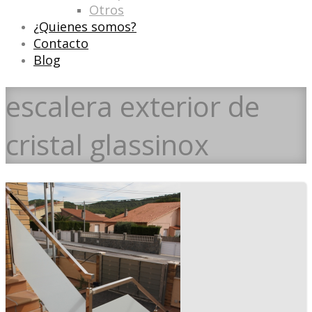
Otros
¿Quienes somos?
Contacto
Blog
escalera exterior de
cristal glassinox