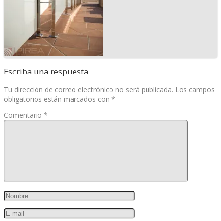
Escriba una respuesta
Tu dirección de correo electrónico no será publicada.
Los campos
obligatorios están marcados con
*
Comentario
*