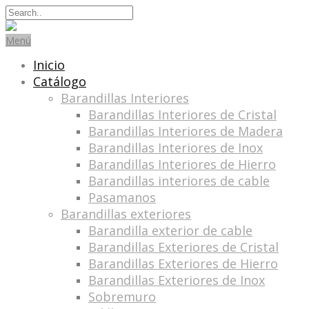
Search
for:
Menú
Inicio
Catálogo
Barandillas Interiores
Barandillas Interiores de Cristal
Barandillas Interiores de Madera
Barandillas Interiores de Inox
Barandillas Interiores de Hierro
Barandillas interiores de cable
Pasamanos
Barandillas exteriores
Barandilla exterior de cable
Barandillas Exteriores de Cristal
Barandillas Exteriores de Hierro
Barandillas Exteriores de Inox
Sobremuro