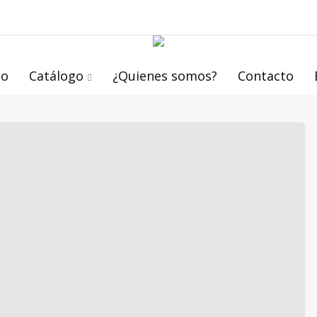
io
Catálogo
¿Quienes somos?
Contacto