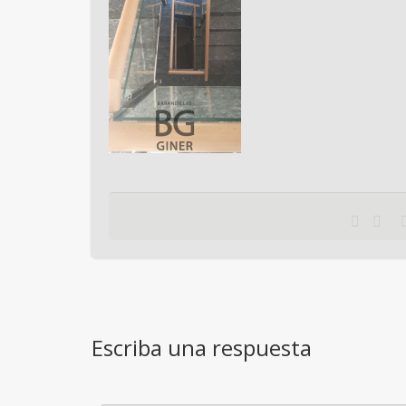
Escriba una respuesta